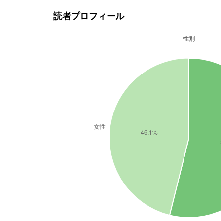
読者プロフィール