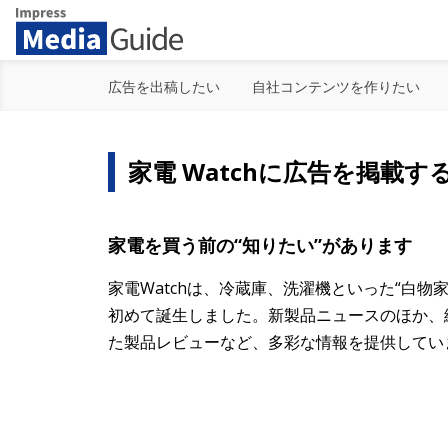
Impress Media Guide
広告を出稿したい
自社コンテンツを作りたい
家電 Watchに広告を掲載す
家電を買う前の“知りたい”があります
家電Watchは、冷蔵庫、洗濯機といった“白物
初めて誕生しました。新製品ニュースのほか、
た製品レビューなど、多彩な情報を提供してい