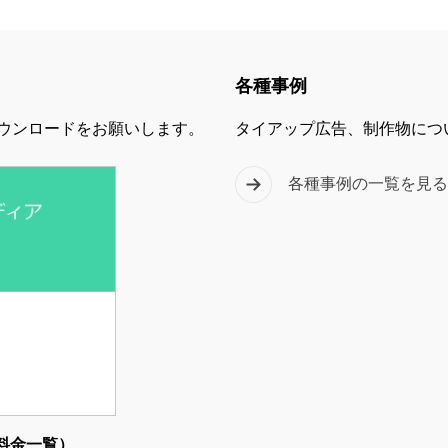
各種事例
ウンロードをお願いします。
タイアップ広告、制作物につ
各種事例の一覧を見
料金一覧）