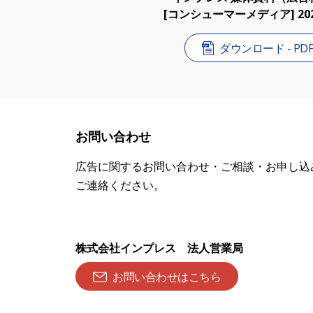
[コンシューマーメディア] 202
ダウンロード - PD
お問い合わせ
広告に関するお問い合わせ・ご相談・お申し込
ご連絡ください。
株式会社インプレス 法人営業局
お問い合わせはこちら