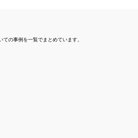
いての事例を一覧でまとめています。
る