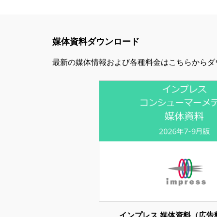
媒体資料ダウンロード
最新の媒体情報および各種料金はこちらからダ
インプレス 媒体資料（広告