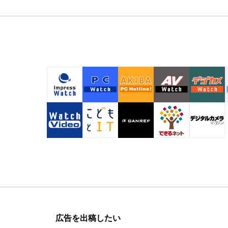
広告を出稿したい