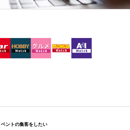
イベントの集客をしたい