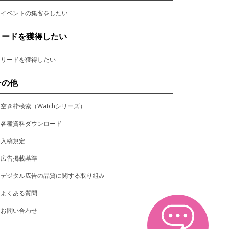
イベントの集客をしたい
リードを獲得したい
リードを獲得したい
その他
空き枠検索（Watchシリーズ）
各種資料ダウンロード
入稿規定
広告掲載基準
デジタル広告の品質に関する取り組み
よくある質問
お問い合わせ