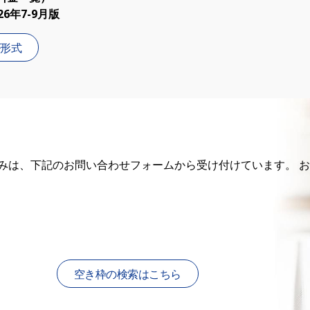
6年7-9月版
F形式
みは、下記のお問い合わせフォームから受け付けています。 
空き枠の検索はこちら