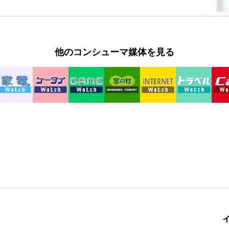
他のコンシューマ媒体を見る