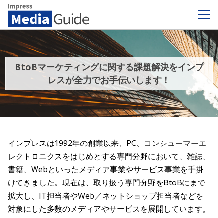
Impress Media Guide
BtoBマーケティングに関する課題解決をインプ
レスが全力でお手伝いします！
インプレスは1992年の創業以来、PC、コンシューマーエ
レクトロニクスをはじめとする専門分野において、雑誌、
書籍、Webといったメディア事業やサービス事業を手掛
けてきました。現在は、取り扱う専門分野をBtoBにまで
拡大し、IT担当者やWeb／ネットショップ担当者などを
対象にした多数のメディアやサービスを展開しています。