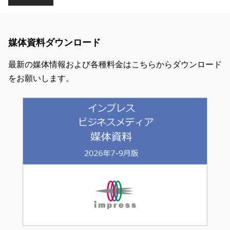
媒体資料ダウンロード
最新の媒体情報および各種料金はこちらからダウンロード
をお願いします。