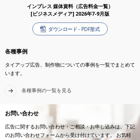
インプレス 媒体資料（広告料金一覧）
[ビジネスメディア] 2026年7-9月版
ダウンロード - PDF形式
各種事例
タイアップ広告、制作物についての事例を一覧でまとめて
います。
各種事例の一覧を見る
お問い合わせ
広告に関するお問い合わせ・ご相談・お申し込みは、下記
のお問い合わせフォームから受け付けています。 お気軽