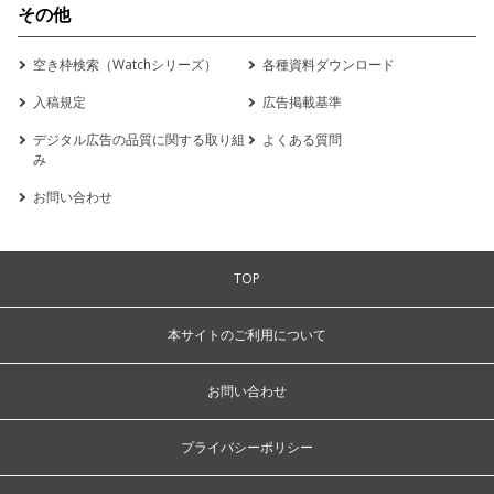
その他
空き枠検索（Watchシリーズ）
各種資料ダウンロード
入稿規定
広告掲載基準
デジタル広告の品質に関する取り組
よくある質問
み
お問い合わせ
TOP
本サイトのご利用について
お問い合わせ
プライバシーポリシー