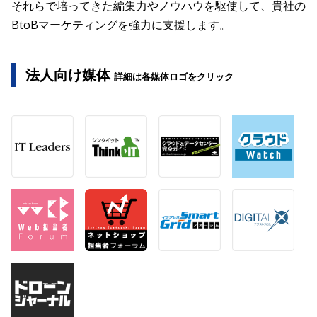
それらで培ってきた編集力やノウハウを駆使して、貴社の
BtoBマーケティングを強力に支援します。
法人向け媒体
詳細は各媒体ロゴをクリック