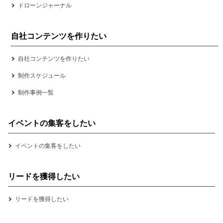
ドローンジャーナル
自社コンテンツを作りたい
自社コンテンツを作りたい
制作スケジュール
制作事例一覧
イベントの集客をしたい
イベントの集客をしたい
リードを獲得したい
リードを獲得したい