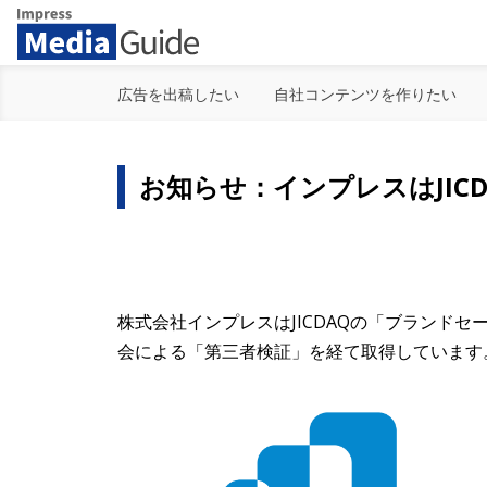
Impress Media Guide
広告を出稿したい
自社コンテンツを作りたい
お知らせ：インプレスはJIC
株式会社インプレスはJICDAQの「ブランド
会による「第三者検証」を経て取得しています