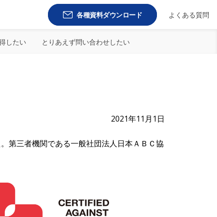
各種資料ダウンロード
よくある質問
得したい
とりあえず問い合わせしたい
た
2021年11月1日
た。第三者機関である一般社団法人日本ＡＢＣ協