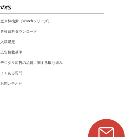
その他
空き枠検索（Watchシリーズ）
各種資料ダウンロード
入稿規定
広告掲載基準
デジタル広告の品質に関する取り組み
よくある質問
お問い合わせ