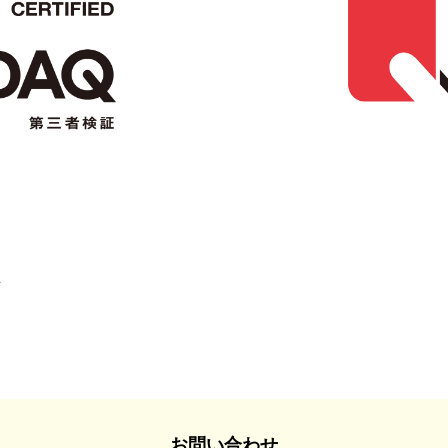
る
へ
お問い合わせ