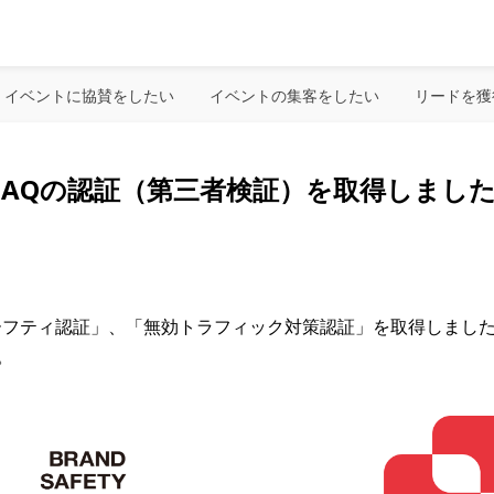
イベントに協賛をしたい
イベントの集客をしたい
リードを獲
DAQの認証（第三者検証）を取得しまし
セーフティ認証」、「無効トラフィック対策認証」を取得しまし
。