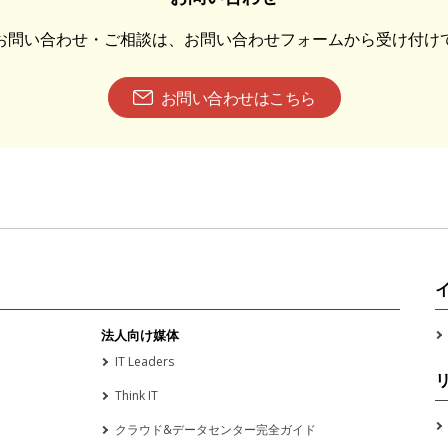
お問い合わせ・ご相談は、お問い合わせフォームから受け付け
お問い合わせはこちら
法人向け媒体
IT Leaders
Think IT
クラウド&データセンター完全ガイド