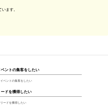
ています。
イベントの集客をしたい
イベントの集客をしたい
リードを獲得したい
リードを獲得したい