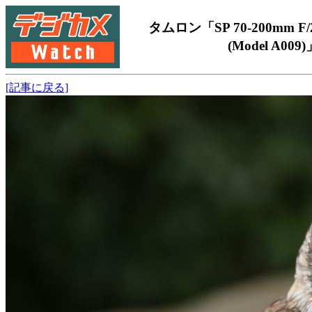
タムロン「SP 70-200mm F/2.
(Model A009)
[記事に戻る]