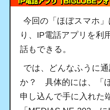
今回の「ほぼスマホ」
り、IP電話アプリを利
話もできる。
では、どんなふうに通
か？ 具体的には、「
申し込んで手に入れた