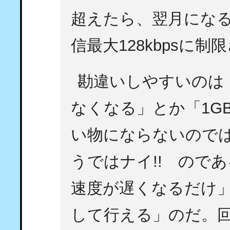
超えたら、翌月にな
信最大128kbpsに制
勘違いしやすいのは
なくなる」とか「1G
い物にならないので
うではナイ!! ので
速度が遅くなるだけ
して行える」のだ。