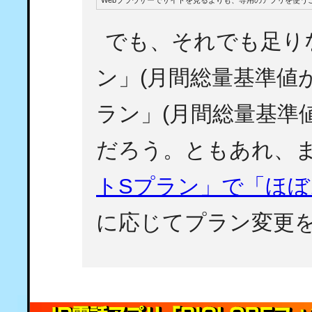
Webブラウザーでサイトを見るよりも、専用のアプリを使う
でも、それでも足り
ン」(月間総量基準値
ラン」(月間総量基準
だろう。ともあれ、
トSプラン」で「ほぼ
に応じてプラン変更