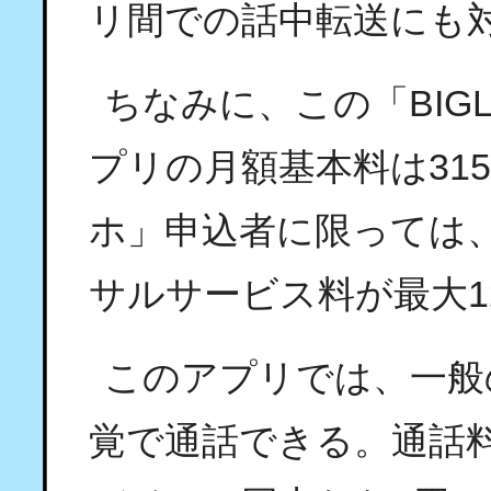
リ間での話中転送にも
ちなみに、この「BIG
プリの月額基本料は31
ホ」申込者に限っては
サルサービス料が最大1
このアプリでは、一般
覚で通話できる。通話料