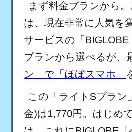
まず料金プランから。基
は、現在非常に人気を
サービスの「BIGLOBE
プランから選べるが、
ン」で「ほぼスマホ」
この「ライトSプラン」
金)は1,770円。はじめ
は、これにBIGLOBE