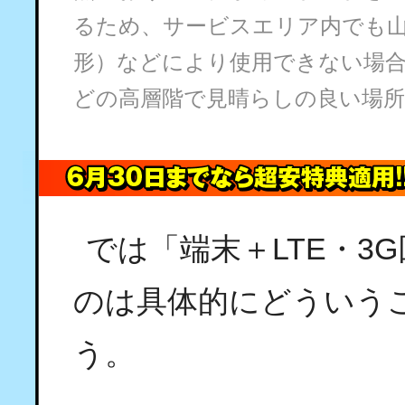
るため、サービスエリア内でも山
形）などにより使用できない場
どの高層階で見晴らしの良い場
では「端末＋LTE・3G
のは具体的にどういう
う。