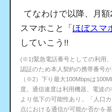
てなわけで以降、月額2
スマホこと「
ほぼスマ
していこう!!
(※1)緊急電話番号としての利用
認証のため本人契約の携帯番号が
（※2）下り最大100Mbpsは10
度。通信速度は利用機器、電波の
より低下の可能性あり。「人口カ
点における通信が可能か否かを基