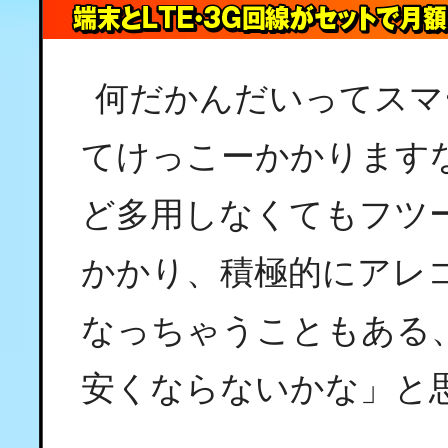
何だかんだいってスマ
てけっこーかかります
ど多用しなくてもフツーに
かかり、積極的にアレ
なっちゃうこともある
安くならないかな」と