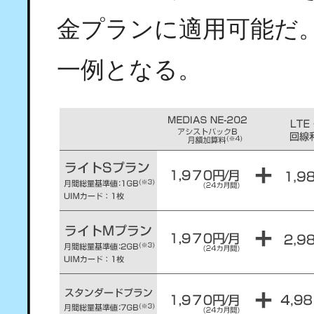
金プランに適用可能だ
一例となる。