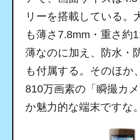
リーを搭載している。
も薄さ7.8mm・重さ約
薄なのに加え、防水・
も付属する。そのほか
810万画素の「瞬撮カ
か魅力的な端末ですな