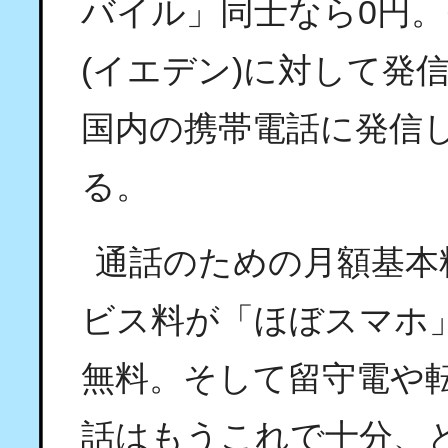
バイル」同士なら0円
(イエデン)に対して発信
国内の携帯電話に発信し
る。
通話のための月額基本
ビス料が「ほぼスマホ」
無料。そして留守電や
話はもうこれで十分、