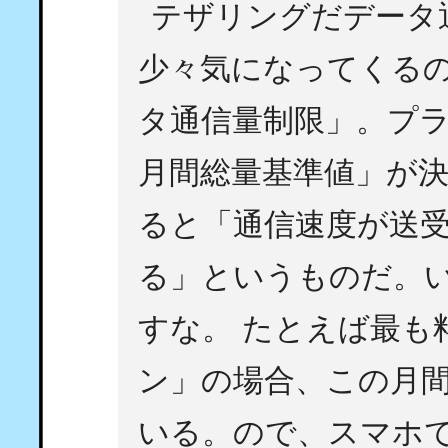
テザリングだデータ
少々気になってくる
タ通信量制限」。プ
月間総量基準値」が
ると「通信速度が送受信
る」というものだ。
すな。 たとえば最も
ン」の場合、この月間
いる。ので、スマホで