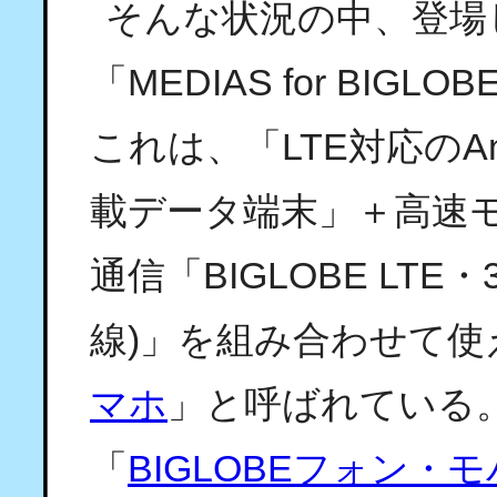
そんな状況の中、登場
「MEDIAS for BIGLOB
これは、「LTE対応のAnd
載データ端末」＋高速
通信「BIGLOBE LTE・
線)」を組み合わせて
マホ
」と呼ばれている。
「
BIGLOBEフォン・