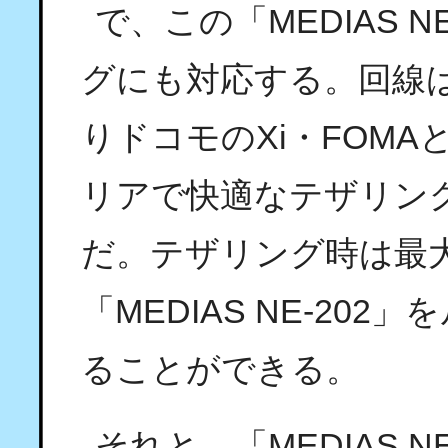
で、この「MEDIAS 
グにも対応する。回線はBI
りドコモのXi・FOM
リアで快適なテザリン
だ。テザリング時は最大
「MEDIAS NE-202
ることができる。
それと、「MEDIAS 